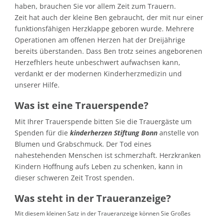
haben, brauchen Sie vor allem Zeit zum Trauern.
Zeit hat auch der kleine Ben gebraucht, der mit nur einer
funktionsfähigen Herzklappe geboren wurde. Mehrere
Operationen am offenen Herzen hat der Dreijährige
bereits überstanden. Dass Ben trotz seines angeborenen
Herzefhlers heute unbeschwert aufwachsen kann,
verdankt er der modernen Kinderherzmedizin und
unserer Hilfe.
Was ist eine Trauerspende?
Mit Ihrer Trauerspende bitten Sie die Trauergäste um
Spenden für die
kinderherzen Stiftung Bonn
anstelle von
Blumen und Grabschmuck. Der Tod eines
nahestehenden Menschen ist schmerzhaft. Herzkranken
Kindern Hoffnung aufs Leben zu schenken, kann in
dieser schweren Zeit Trost spenden.
Was steht in der Traueranzeige?
Mit diesem kleinen Satz in der Traueranzeige können Sie Großes