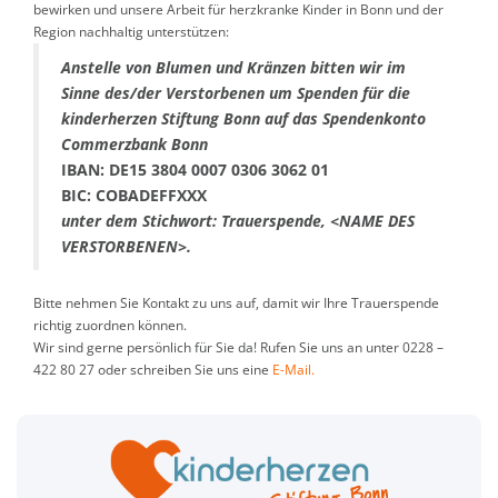
bewirken und unsere Arbeit für herzkranke Kinder in Bonn und der
Region nachhaltig unterstützen:
Anstelle von Blumen und Kränzen bitten wir im
Sinne des/der Verstorbenen um Spenden für die
kinderherzen Stiftung Bonn auf das Spendenkonto
Commerzbank Bonn
IBAN: DE15 3804 0007 0306 3062 01
BIC: COBADEFFXXX
unter dem Stichwort: Trauerspende, <NAME DES
VERSTORBENEN>.
Bitte nehmen Sie Kontakt zu uns auf, damit wir Ihre Trauerspende
richtig zuordnen können.
Wir sind gerne persönlich für Sie da! Rufen Sie uns an unter 0228 –
422 80 27 oder schreiben Sie uns eine
E-Mail.