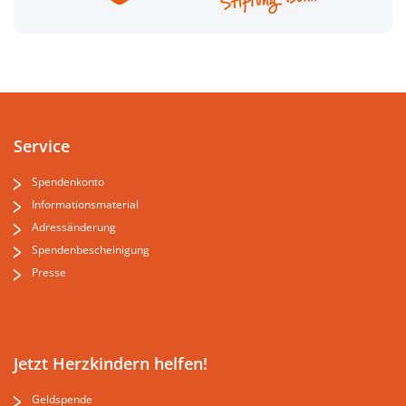
Service
Spendenkonto
Informationsmaterial
Adressänderung
Spendenbescheinigung
Presse
Jetzt Herzkindern helfen!
Geldspende