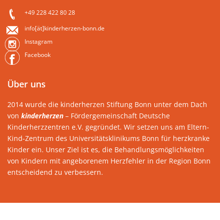
+49 228 422 80 28
info[ät]kinderherzen-bonn.de
Instagram
Facebook
Über uns
2014 wurde die kinderherzen Stiftung Bonn unter dem Dach
von
kinderherzen
– Fördergemeinschaft Deutsche
Kinderherzzentren e.V. gegründet. Wir setzen uns am Eltern-
Kind-Zentrum des Universitätsklinikums Bonn für herzkranke
Kinder ein. Unser Ziel ist es, die Behandlungsmöglichkeiten
von Kindern mit angeborenem Herzfehler in der Region Bonn
entscheidend zu verbessern.