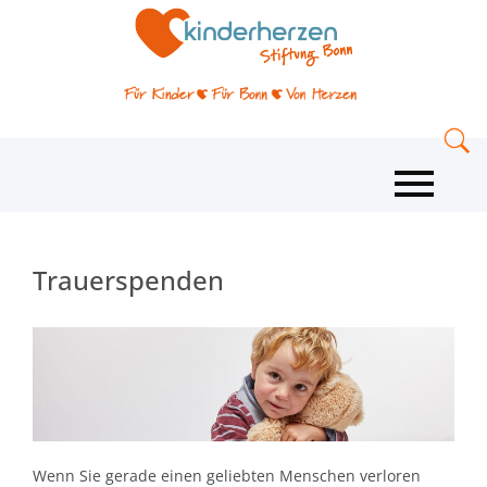
Trauerspenden
Wenn Sie gerade einen geliebten Menschen verloren