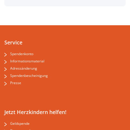
Service
Spendenkonto
Informationsmaterial
Adressänderung
Spendenbescheinigung
Presse
Jetzt Herzkindern helfen!
Geldspende