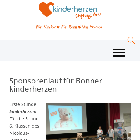
Sponsorenlauf für Bonner
kinderherzen
Erste Stunde:
kinderherzen
!
Für die 5. und
6. Klassen des
Nicolaus-