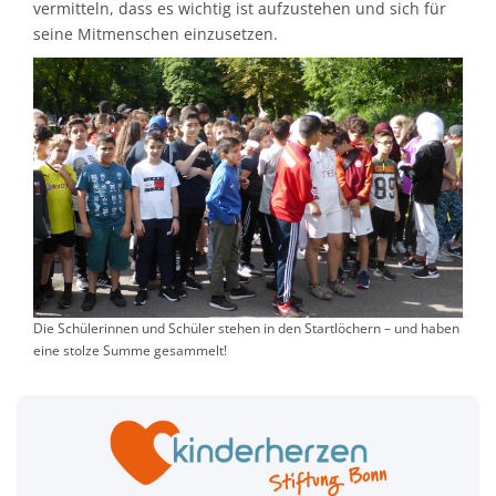
vermitteln, dass es wichtig ist aufzustehen und sich für
seine Mitmenschen einzusetzen.
Die Schülerinnen und Schüler stehen in den Startlöchern – und haben
eine stolze Summe gesammelt!