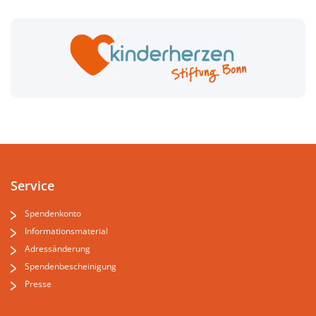
Service
Spendenkonto
Informationsmaterial
Adressänderung
Spendenbescheinigung
Presse