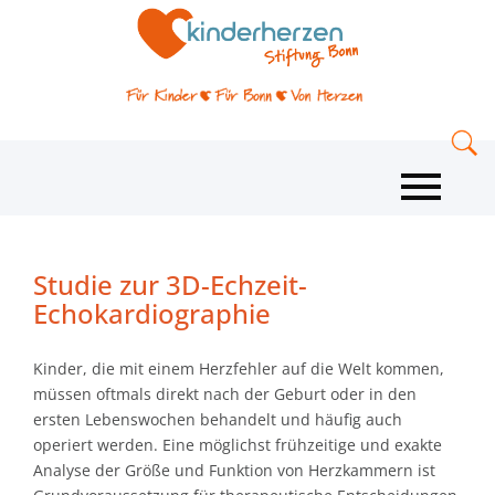
Studie zur 3D-Echzeit-
Echokardiographie
Kinder, die mit einem Herzfehler auf die Welt kommen,
müssen oftmals direkt nach der Geburt oder in den
ersten Lebenswochen behandelt und häufig auch
operiert werden. Eine möglichst frühzeitige und exakte
Analyse der Größe und Funktion von Herzkammern ist