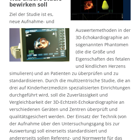
bewirken soll
Ziel der Studie ist es,
neue Aufnahme- und
Auswertemethoden in der
3D-Echokardiographie an
sogenannten Phantomen
(die die Größe und
Eigenschaften des fetalen
und kindlichen Herzens
simulieren) und an Patienten zu überprüfen und zu
standardisieren. Durch die multizentrische Studie, die an
drei auf Kinderherzmedizin spezialisierten Einrichtungen
durchgeführt wird, soll die Zuverlässigkeit und
Vergleichbarkeit der 3D-Echtzeit-Echokardiographie an
verschiedenen Geräten und Zentren überprüft und
qualitätsgesichert werden. Der Einsatz der Technik (von
der Aufnahme über den Untersuchungsgang bis zur
Auswertung) soll einerseits standardisiert und
andererseits sollen Referenz- und Normwerte für das