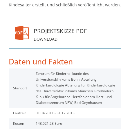
Kindesalter erstellt und schließlich veröffentlicht werden.
PROJEKTSKIZZE PDF
DOWNLOAD
Daten und Fakten
Zentrum für Kinderheilkunde des
Universitätsklinikums Bonn, Abteilung
Kinderkardiologie Abteilung für Kinderkardiologie
Standort
des Universitätsklinikums München Großhadern
Klinik für Angeborene Herzfehler am Herz- und
Diabeteszentrum NRW, Bad Oeynhausen
Laufzeit
01.04.2011 - 31.12.2013
Kosten
148.021,28 Euro