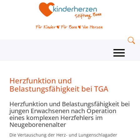
Herzfunktion und
Belastungsfähigkeit bei TGA
Herzfunktion und Belastungsfähigkeit bei
jungen Erwachsenen nach Operation
eines komplexen Herzfehlers im
Neugeborenenalter
Die Vertauschung der Herz- und Lungenschlagader