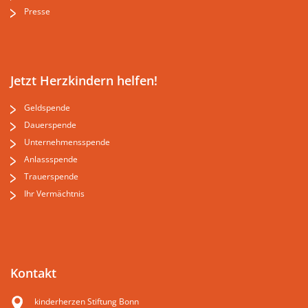
Presse
Jetzt Herzkindern helfen!
Geldspende
Dauerspende
Unternehmensspende
Anlassspende
Trauerspende
Ihr Vermächtnis
Kontakt
kinderherzen Stiftung Bonn