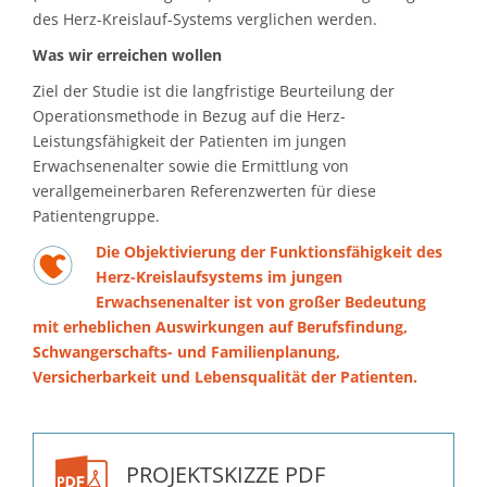
des Herz-Kreislauf-Systems verglichen werden.
Was wir erreichen wollen
Ziel der Studie ist die langfristige Beurteilung der
Operationsmethode in Bezug auf die Herz-
Leistungsfähigkeit der Patienten im jungen
Erwachsenenalter sowie die Ermittlung von
verallgemeinerbaren Referenzwerten für diese
Patientengruppe.
Die Objektivierung der Funktionsfähigkeit des
Herz-Kreislaufsystems im jungen
Erwachsenenalter ist von großer Bedeutung
mit erheblichen Auswirkungen auf Berufsfindung,
Schwangerschafts- und Familienplanung,
Versicherbarkeit und Lebensqualität der Patienten.
PROJEKTSKIZZE PDF