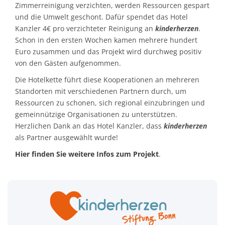
Zimmerreinigung verzichten, werden Ressourcen gespart
und die Umwelt geschont. Dafür spendet das Hotel
Kanzler 4€ pro verzichteter Reinigung an
kinderherzen
.
Schon in den ersten Wochen kamen mehrere hundert
Euro zusammen und das Projekt wird durchweg positiv
von den Gästen aufgenommen.
Die Hotelkette führt diese Kooperationen an mehreren
Standorten mit verschiedenen Partnern durch, um
Ressourcen zu schonen, sich regional einzubringen und
gemeinnützige Organisationen zu unterstützen.
Herzlichen Dank an das Hotel Kanzler, dass
kinderherzen
als Partner ausgewählt wurde!
Hier finden Sie weitere Infos zum Projekt
.