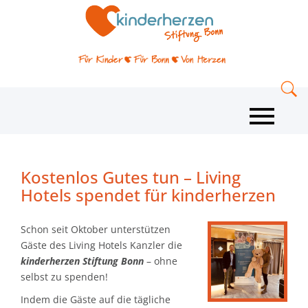
Kostenlos Gutes tun – Living
Hotels spendet für kinderherzen
Schon seit Oktober unterstützen
Gäste des Living Hotels Kanzler die
kinderherzen Stiftung Bonn
– ohne
selbst zu spenden!
Indem die Gäste auf die tägliche