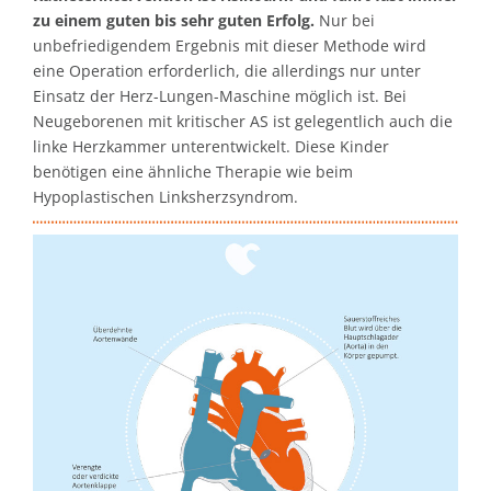
zu einem guten bis sehr guten Erfolg.
Nur bei
unbefriedigendem Ergebnis mit dieser Methode wird
eine Operation erforderlich, die allerdings nur unter
Einsatz der Herz-Lungen-Maschine möglich ist. Bei
Neugeborenen mit kritischer AS ist gelegentlich auch die
linke Herzkammer unterentwickelt. Diese Kinder
benötigen eine ähnliche Therapie wie beim
Hypoplastischen Linksherzsyndrom.