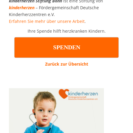
kinderherzen Stiftung Bonn
ist eine Stiftung von
kinderherzen
– Fördergemeinschaft Deutsche
Kinderherzzentren e.V.
Erfahren Sie mehr über unsere Arbeit
.
Ihre Spende hilft herzkranken Kindern.
SPENDEN
Zurück zur Übersicht