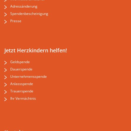
Adressänderung
Spendenbescheinigung
Presse
Jetzt Herzkindern helfen!
Geldspende
Dauerspende
Unternehmensspende
Anlassspende
Trauerspende
Ihr Vermächtnis