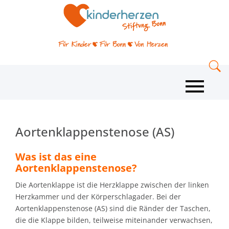
Aortenklappenstenose (AS)
Was ist das eine
Aortenklappenstenose?
Die Aortenklappe ist die Herzklappe zwischen der linken
Herzkammer und der Körperschlagader. Bei der
Aortenklappenstenose (AS) sind die Ränder der Taschen,
die die Klappe bilden, teilweise miteinander verwachsen,