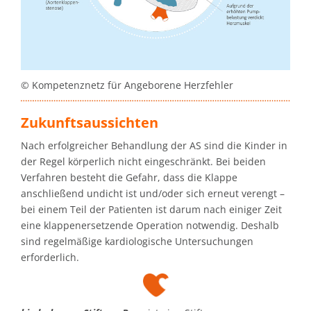
© Kompetenznetz für Angeborene Herzfehler
Zukunftsaussichten
Nach erfolgreicher Behandlung der AS sind die Kinder in
der Regel körperlich nicht eingeschränkt. Bei beiden
Verfahren besteht die Gefahr, dass die Klappe
anschließend undicht ist und/oder sich erneut verengt –
bei einem Teil der Patienten ist darum nach einiger Zeit
eine klappenersetzende Operation notwendig. Deshalb
sind regelmäßige kardiologische Untersuchungen
erforderlich.